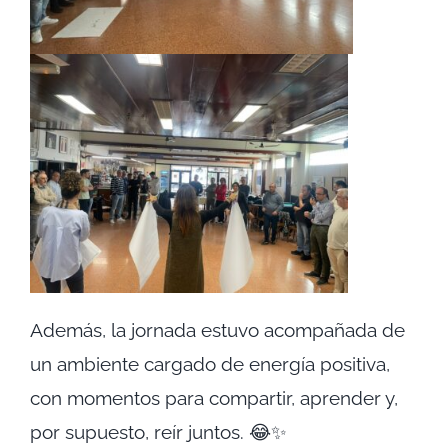
Además, la jornada estuvo acompañada de
un ambiente cargado de energía positiva,
con momentos para compartir, aprender y,
por supuesto, reír juntos. 😂✨