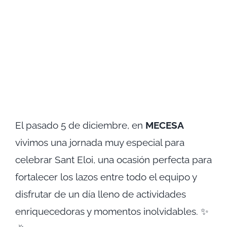
El pasado 5 de diciembre, en
MECESA
vivimos una jornada muy especial para
celebrar Sant Eloi, una ocasión perfecta para
fortalecer los lazos entre todo el equipo y
disfrutar de un día lleno de actividades
enriquecedoras y momentos inolvidables. ✨