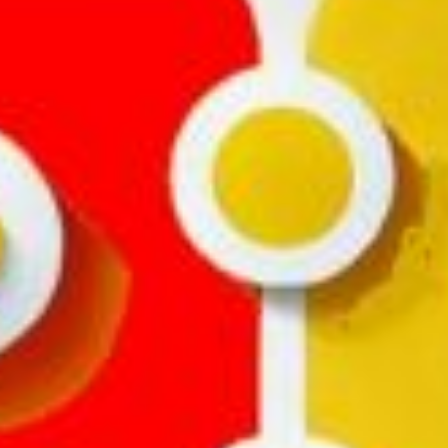
Contacto