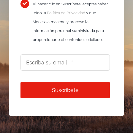
Al hacer clic en Suscríbete, aceptas haber
leído la
Política de Privacidad
y que
Mecesa almacene y procese la
información personal suministrada para
proporcionarte el contenido solicitado.
Suscríbete