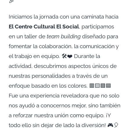
🎉
Iniciamos la jornada con una caminata hacia
El Centre Cultural El Social
, participamos
en un taller de
team building
diseñado para
fomentar la colaboración, la comunicación y
el trabajo en equipo. 🛠️❤️ Durante la
actividad, descubrimos aspectos únicos de
nuestras personalidades a través de un
enfoque basado en los colores. 🟥🟨🟩🟦
Fue una experiencia reveladora que no solo
nos ayudó a conocernos mejor, sino también
a reforzar nuestra unión como equipo. ¡Y
todo ello sin dejar de lado la diversión! 🎮🎈