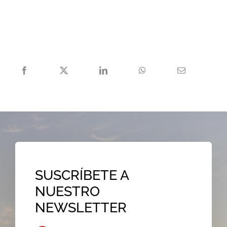
SUSCRÍBETE A
NUESTRO
NEWSLETTER