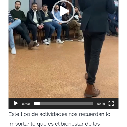
00:00
00:29
Este tipo de actividades nos recuerdan lo
importante que es el bienestar de las