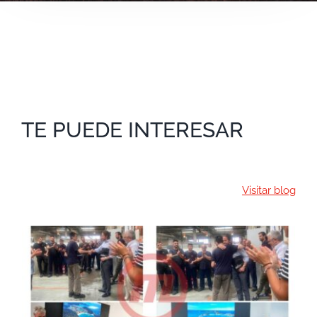
TE PUEDE INTERESAR
Visitar blog
Homenaje a Gabriel Fraucas