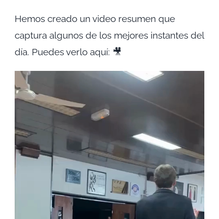
Hemos creado un video resumen que
captura algunos de los mejores instantes del
día. Puedes verlo aquí: 🎥
Reproductor
de
vídeo