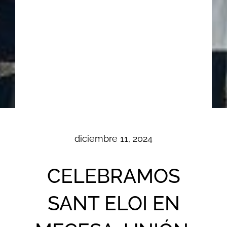
diciembre 11, 2024
CELEBRAMOS
SANT ELOI EN