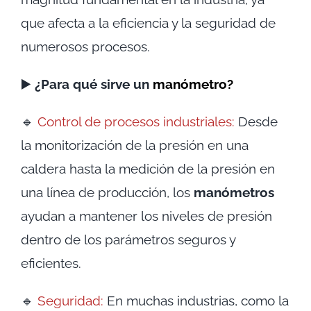
que afecta a la eficiencia y la seguridad de
numerosos procesos.
▶️
¿Para qué sirve un
manómetro?
🔹
Control de procesos industriales:
Desde
la monitorización de la presión en una
caldera hasta la medición de la presión en
una línea de producción, los
manómetros
ayudan a mantener los niveles de presión
dentro de los parámetros seguros y
eficientes.
🔹
Seguridad:
En muchas industrias, como la