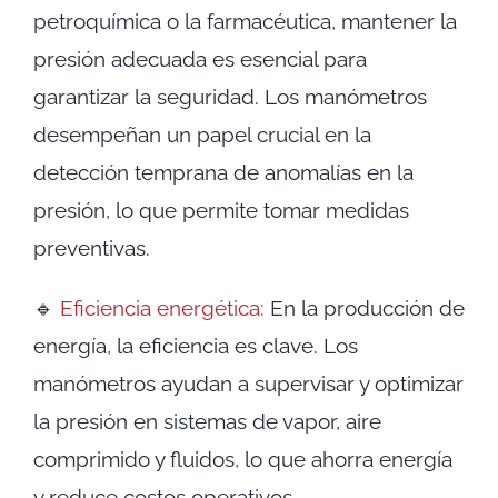
petroquímica o la farmacéutica, mantener la
presión adecuada es esencial para
garantizar la seguridad. Los manómetros
desempeñan un papel crucial en la
detección temprana de anomalías en la
presión, lo que permite tomar medidas
preventivas.
🔹
Eficiencia energética:
En la producción de
energía, la eficiencia es clave. Los
manómetros ayudan a supervisar y optimizar
la presión en sistemas de vapor, aire
comprimido y fluidos, lo que ahorra energía
y reduce costos operativos.