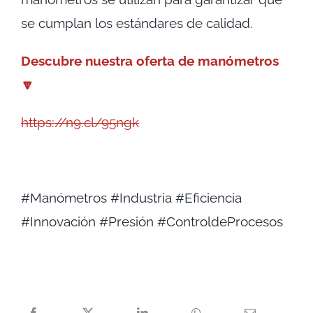
se cumplan los estándares de calidad.
Descubre nuestra oferta de manómetros
🔽
https://n9.cl/95ngk
#Manómetros #Industria #Eficiencia
#Innovación #Presión #ControldeProcesos