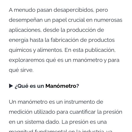
A menudo pasan desapercibidos, pero
desempeñan un papel crucial en numerosas
aplicaciones, desde la producción de
energía hasta la fabricación de productos
químicos y alimentos. En esta publicación,
exploraremos qué es un manómetro y para
qué sirve.
▶️
¿Qué es un
Manómetro
?
Un manómetro es un instrumento de
medición utilizado para cuantificar la presión
en un sistema dado. La presión es una
magnitud fundamental en la industria, ya