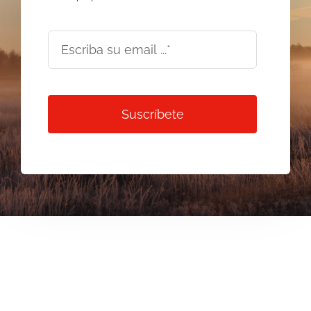
Suscríbete