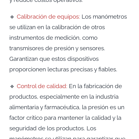
🔹
Calibración de equipos:
Los manómetros
se utilizan en la calibración de otros
instrumentos de medición, como
transmisores de presión y sensores.
Garantizan que estos dispositivos
proporcionen lecturas precisas y fiables.
🔹
Control de calidad:
En la fabricación de
productos, especialmente en la industria
alimentaria y farmacéutica, la presión es un
factor crítico para mantener la calidad y la
seguridad de los productos. Los
manómetros se utilizan para garantizar que