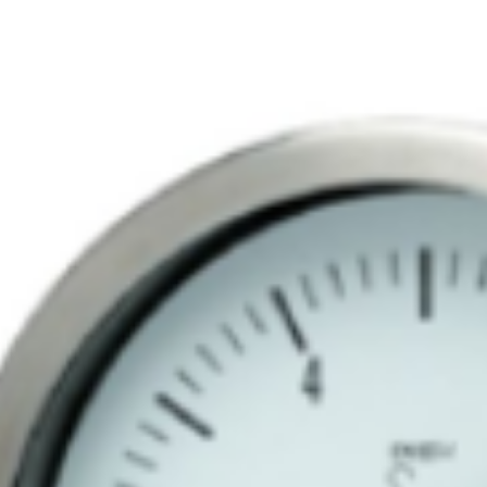
Contacto