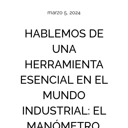
marzo 5, 2024
HABLEMOS DE
UNA
HERRAMIENTA
ESENCIAL EN EL
MUNDO
INDUSTRIAL: EL
MANÓMETRO.