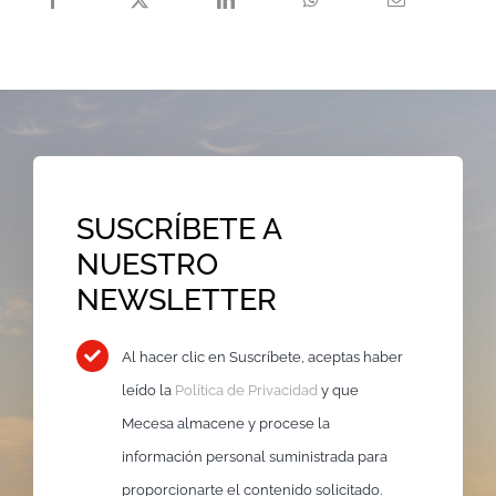
SUSCRÍBETE A
NUESTRO
NEWSLETTER
Al hacer clic en Suscríbete, aceptas haber
leído la
Política de Privacidad
y que
Mecesa almacene y procese la
información personal suministrada para
proporcionarte el contenido solicitado.