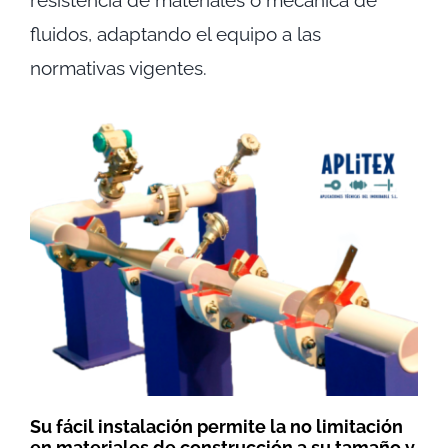
resistencia de materiales o mecánica de
fluidos, adaptando el equipo a las
normativas vigentes.
Su fácil instalación permite la no limitación
en materiales de construcción a su tamaño y