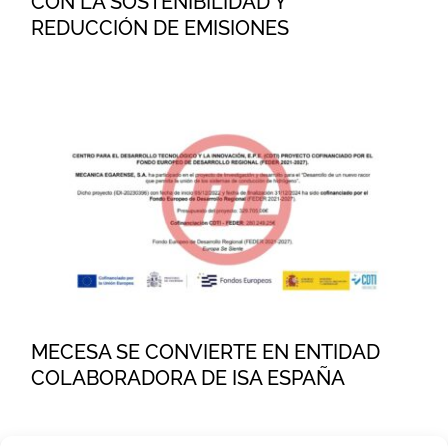
CON LA SOSTENIBILIDAD Y
REDUCCIÓN DE EMISIONES
MECESA SE CONVIERTE EN
ENTIDAD COLABORADORA DE
ISA ESPAÑA
MECESA SE CONVIERTE EN ENTIDAD
COLABORADORA DE ISA ESPAÑA