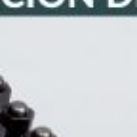
Contacto