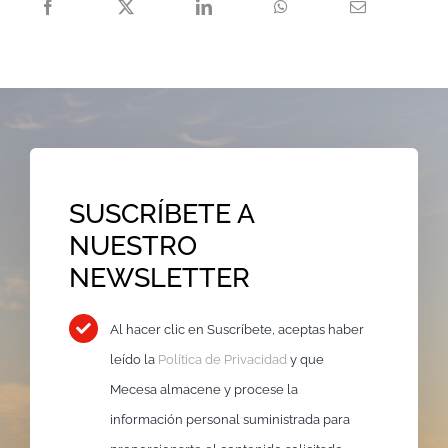
SUSCRÍBETE A
NUESTRO
NEWSLETTER
Al hacer clic en Suscríbete, aceptas haber
leído la
Política de Privacidad
y que
Mecesa almacene y procese la
información personal suministrada para