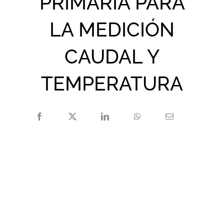
PRIMARIA PARA
LA MEDICIÓN
CAUDAL Y
TEMPERATURA