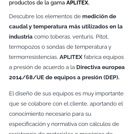
productos de la gama
APLITEX.
Descubre los elementos de
medición de
caudal y temperatura más utilizados en la
industria
como toberas, venturis, Pitot,
termopozos o sondas de temperatura y
termorresistencias.
APLITEX
fabrica equipos
a presión de acuerdo a la
Directiva europea
2014/68/UE de equipos a presión (DEP).
El diseño de sus equipos es muy importante
que se colabore con el cliente, aportando el
conocimiento necesario para su
especificación y normativa con cálculos de