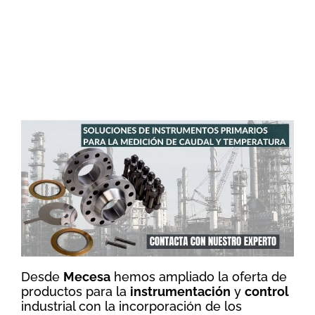
Desde
Mecesa
hemos ampliado la oferta de
productos para la
instrumentación
y
control
industrial con la incorporación de los