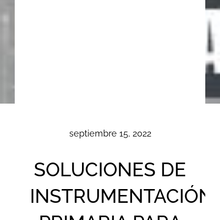
septiembre 15, 2022
SOLUCIONES DE
INSTRUMENTACIÓN