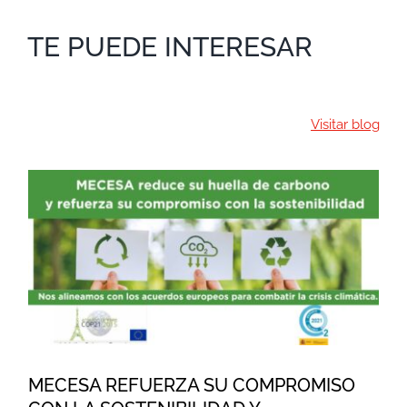
TE PUEDE INTERESAR
Visitar blog
MECESA REFUERZA SU
COMPROMISO CON LA
SOSTENIBILIDAD Y
REDUCCIÓN DE EMISIONES
MECESA REFUERZA SU COMPROMISO