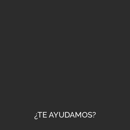
¿TE AYUDAMOS?