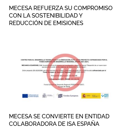
MECESA REFUERZA SU COMPROMISO
CON LA SOSTENIBILIDAD Y
REDUCCIÓN DE EMISIONES
MECESA SE CONVIERTE EN
ENTIDAD COLABORADORA DE
ISA ESPAÑA
MECESA SE CONVIERTE EN ENTIDAD
COLABORADORA DE ISA ESPAÑA