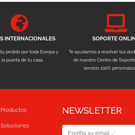
S INTERNACIONALES
SOPORTE ONLI
 tu pedido por toda Europa y
Te ayudamos a resolver tus dud
 la puerta de tu casa.
de nuestro Centro de Soporte
servicio 100% personaliz
NEWSLETTER
Productos
Soluciones