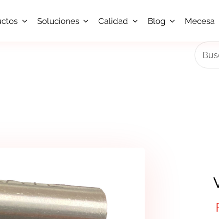
uctos
Soluciones
Calidad
Blog
Mecesa
Busca