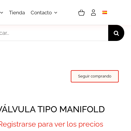
Tienda
Contacto
r:
Seguir comprando
VÁLVULA TIPO MANIFOLD
Registrarse para ver los precios