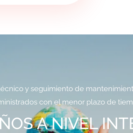
écnico y seguimiento de mantenimient
ministrados con el menor plazo de tiem
AÑOS A NIVEL IN