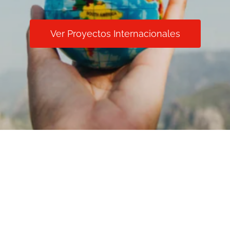
Ver Proyectos Internacionales