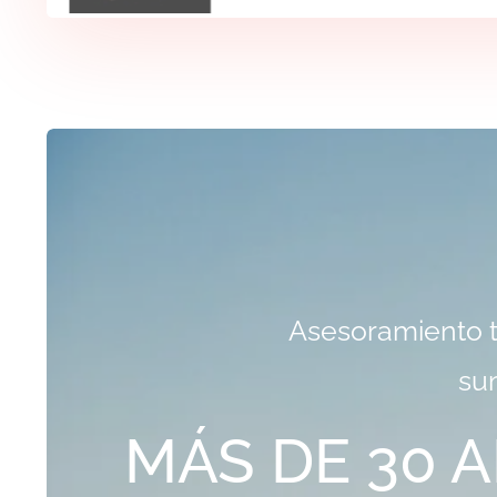
Asesoramiento t
su
MÁS DE 30 