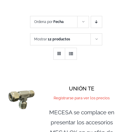
Ordena por
Fecha
Mostrar
12 productos
UNIÓN TE
Registrarse para ver los precios
MECESA se complace en
presentar los accesorios