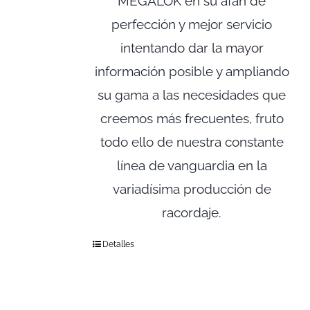
MEGALOK en su afán de
perfección y mejor servicio
intentando dar la mayor
información posible y ampliando
su gama a las necesidades que
creemos más frecuentes, fruto
todo ello de nuestra constante
línea de vanguardia en la
variadísima producción de
racordaje.
Detalles