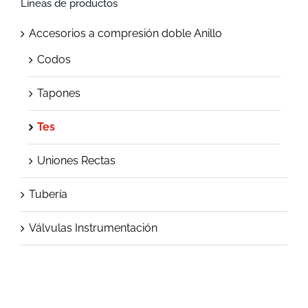
Líneas de productos
Accesorios a compresión doble Anillo
Codos
Tapones
Tes
Uniones Rectas
Tubería
Válvulas Instrumentación