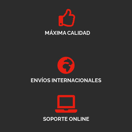
MÁXIMA CALIDAD
ENVÍOS INTERNACIONALES
SOPORTE ONLINE