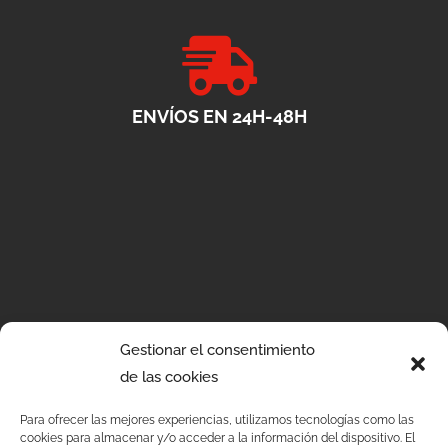
ENVÍOS EN 24H-48H
Gestionar el consentimiento
de las cookies
Para ofrecer las mejores experiencias, utilizamos tecnologías como las
cookies para almacenar y/o acceder a la información del dispositivo. El