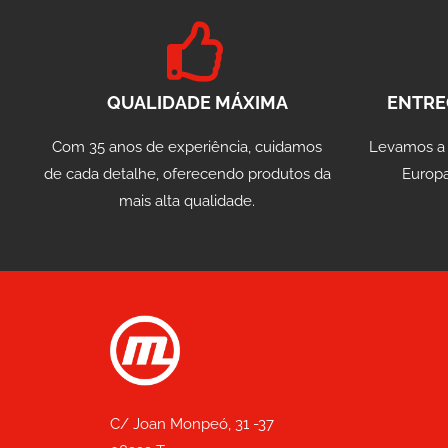
QUALIDADE MÁXIMA
ENTRE
Com 35 anos de experiência, cuidamos
Levamos a
de cada detalhe, oferecendo produtos da
Europa
mais alta qualidade.
C/ Joan Monpeó, 31 -37