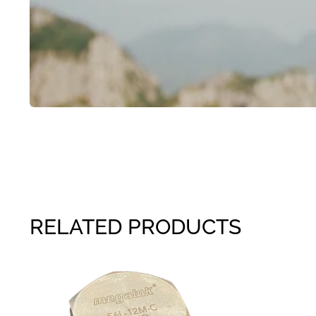
RELATED PRODUCTS