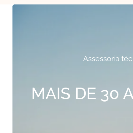
Assessoria t
MAIS DE 30 