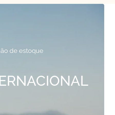
ão de estoque
NTERNACIONAL