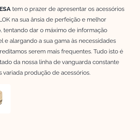
ESA
tem o prazer de apresentar os acessórios
K na sua ânsia de perfeição e melhor
o, tentando dar o máximo de informação
el e alargando a sua gama às necessidades
reditamos serem mais frequentes. Tudo isto é
ltado da nossa linha de vanguarda constante
s variada produção de acessórios.