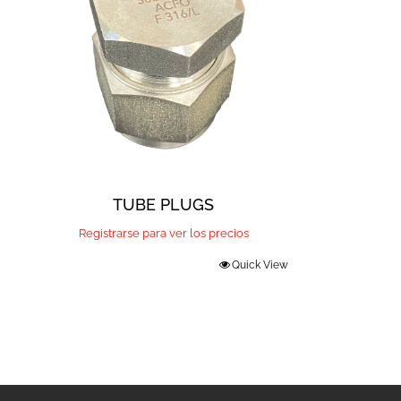
TUBE PLUGS
Registrarse para ver los precios
Quick View