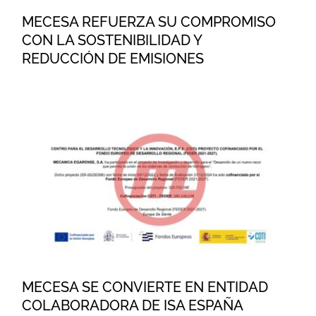
MECESA REFUERZA SU COMPROMISO
CON LA SOSTENIBILIDAD Y
REDUCCIÓN DE EMISIONES
MECESA SE CONVIERTE EN
ENTIDAD COLABORADORA DE
ISA ESPAÑA
MECESA SE CONVIERTE EN ENTIDAD
COLABORADORA DE ISA ESPAÑA