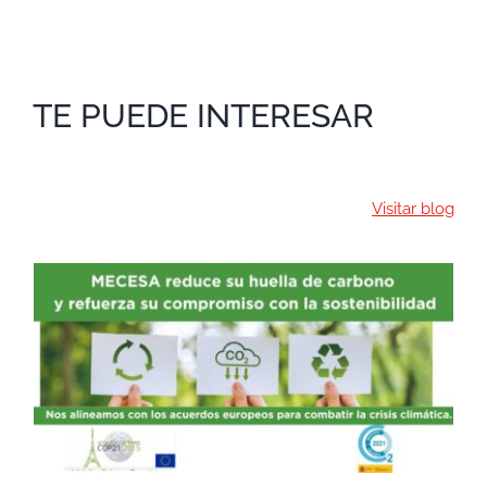
TE PUEDE INTERESAR
Visitar blog
MECESA REFUERZA SU
COMPROMISO CON LA
SOSTENIBILIDAD Y
REDUCCIÓN DE EMISIONES