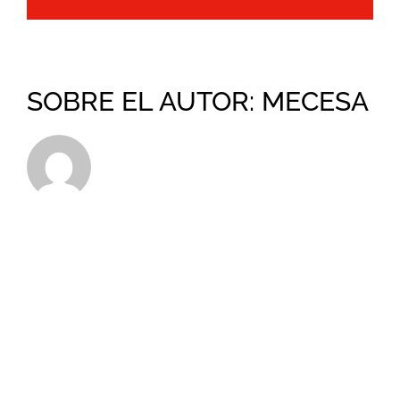
SOBRE EL AUTOR:
MECESA