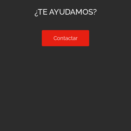
¿TE AYUDAMOS?
Contactar