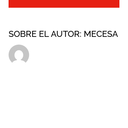
electrónico
SOBRE EL AUTOR:
MECESA