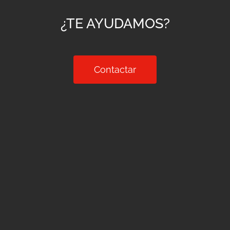
¿TE AYUDAMOS?
Contactar