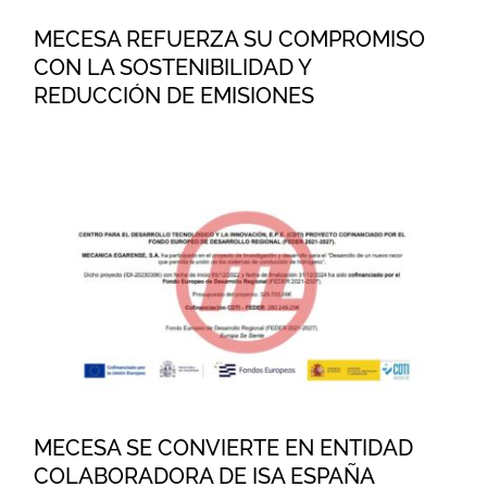
MECESA REFUERZA SU COMPROMISO
CON LA SOSTENIBILIDAD Y
REDUCCIÓN DE EMISIONES
MECESA SE CONVIERTE EN
ENTIDAD COLABORADORA DE
ISA ESPAÑA
MECESA SE CONVIERTE EN ENTIDAD
COLABORADORA DE ISA ESPAÑA