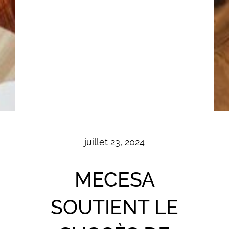
juillet 23, 2024
MECESA
SOUTIENT LE