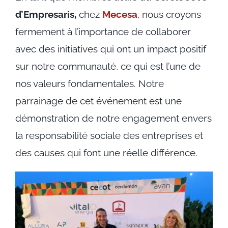
d’Empresaris,
chez
Mecesa
, nous croyons
fermement à l’importance de collaborer
avec des initiatives qui ont un impact positif
sur notre communauté, ce qui est l’une de
nos valeurs fondamentales. Notre
parrainage de cet événement est une
démonstration de notre engagement envers
la responsabilité sociale des entreprises et
des causes qui font une réelle différence.