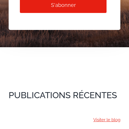
S'abonner
PUBLICATIONS RÉCENTES
Visiter le blog