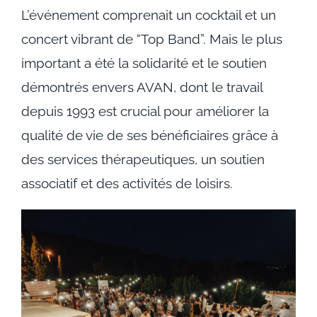
L’événement comprenait un cocktail et un
concert vibrant de “Top Band”. Mais le plus
important a été la solidarité et le soutien
démontrés envers AVAN, dont le travail
depuis 1993 est crucial pour améliorer la
qualité de vie de ses bénéficiaires grâce à
des services thérapeutiques, un soutien
associatif et des activités de loisirs.