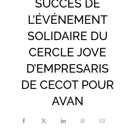
SUCCÈS DE
L’ÉVÉNEMENT
SOLIDAIRE DU
CERCLE JOVE
D’EMPRESARIS
DE CECOT POUR
AVAN