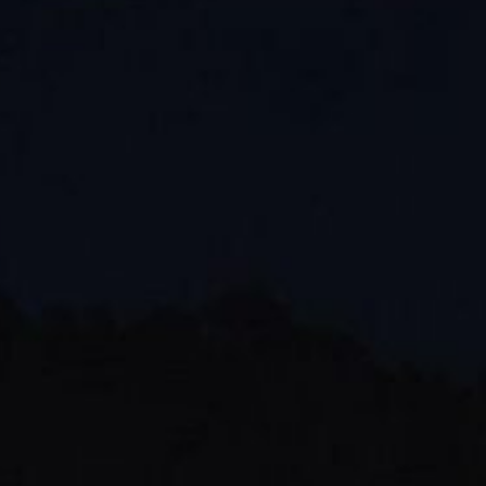
Contact