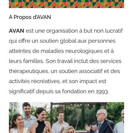
À Propos d’AVAN
AVAN
est une organisation à but non lucratif
qui offre un soutien global aux personnes
atteintes de maladies neurologiques et à
leurs familles. Son travail inclut des services
thérapeutiques, un soutien associatif et des
activités récréatives, et son impact est
significatif depuis sa fondation en 1993.