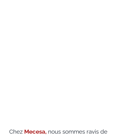
Chez
Mecesa,
nous sommes ravis de