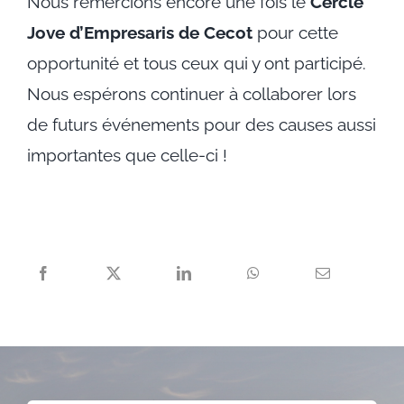
Nous remercions encore une fois le
Cercle
Jove d’Empresaris de Cecot
pour cette
opportunité et tous ceux qui y ont participé.
Nous espérons continuer à collaborer lors
de futurs événements pour des causes aussi
importantes que celle-ci !