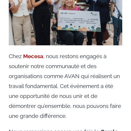
Chez
Mecesa
, nous restons engagés à
soutenir notre communauté et des
organisations comme AVAN qui réalisent un
travail fondamental. Cet événement a été
une opportunité de nous unir et de
démontrer qu’ensemble, nous pouvons faire
une grande différence.