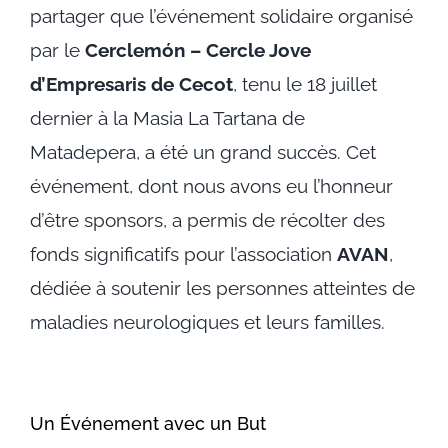
partager que l’événement solidaire organisé
par le
Cerclemón – Cercle Jove
d’Empresaris de Cecot
, tenu le 18 juillet
dernier à la Masia La Tartana de
Matadepera, a été un grand succès. Cet
événement, dont nous avons eu l’honneur
d’être sponsors, a permis de récolter des
fonds significatifs pour l’association
AVAN
,
dédiée à soutenir les personnes atteintes de
maladies neurologiques et leurs familles.
Un Événement avec un But