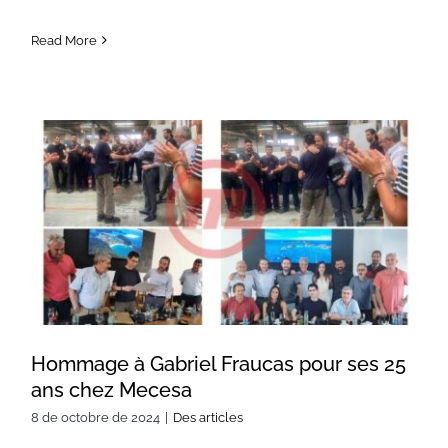
Read More
Hommage à Gabriel Fraucas
pour ses 25 ans chez Mecesa
Hommage à Gabriel Fraucas pour ses 25
ans chez Mecesa
8 de octobre de 2024
|
Des articles