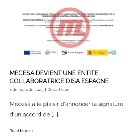
MECESA DEVIENT UNE ENTITÉ
COLLABORATRICE D’ISA
ESPAGNE
MECESA DEVIENT UNE ENTITÉ
COLLABORATRICE D’ISA ESPAGNE
4 de mars de 2025
|
Des articles
Mecesa a le plaisir d'annoncer la signature
d'un accord de [...]
Read More