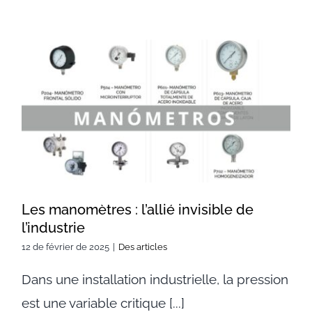
Les manomètres : l’allié
invisible de l’industrie
Les manomètres : l’allié invisible de
l’industrie
12 de février de 2025
|
Des articles
Dans une installation industrielle, la pression
est une variable critique [...]