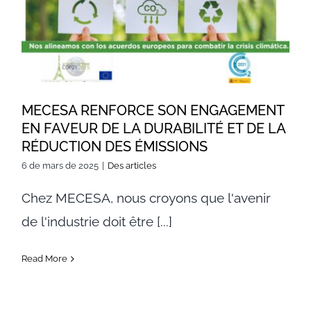
ENGAGEMENT EN FAVEUR DE
LA DURABILITÉ ET DE LA
RÉDUCTION DES ÉMISSIONS
MECESA RENFORCE SON ENGAGEMENT
EN FAVEUR DE LA DURABILITÉ ET DE LA
RÉDUCTION DES ÉMISSIONS
6 de mars de 2025
|
Des articles
Chez MECESA, nous croyons que l'avenir
de l'industrie doit être [...]
Read More