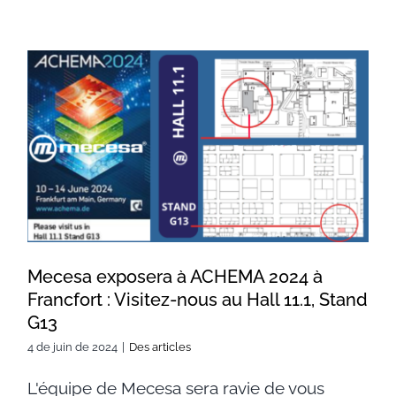
Mecesa exposera à ACHEMA
2024 à Francfort : Visitez-nous
au Hall 11.1, Stand G13
Mecesa exposera à ACHEMA 2024 à
Francfort : Visitez-nous au Hall 11.1, Stand
G13
4 de juin de 2024
|
Des articles
L'équipe de Mecesa sera ravie de vous