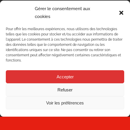
Gérer le consentement aux
cookies
Pour offrir les meilleures expériences, nous utilisons des technologies
telles que les cookies pour stocker et/ou accéder aux informations de
l'appareil. Le consentement à ces technologies nous permettra de traiter
des données telles que le comportement de navigation ou les
identifications uniques sur ce site. Ne pas consentir ou retirer son
consentement peut affecter négativement certaines caractéristiques et
fonctions.
Accepter
Refuser
Voir les préférences