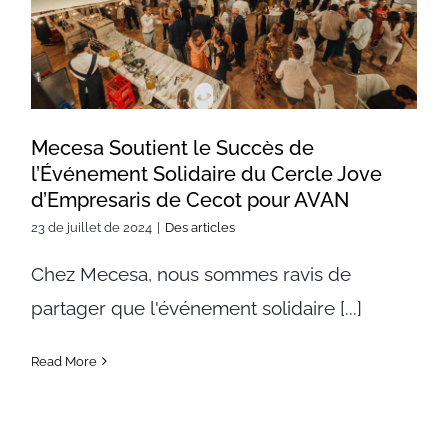
Cercle Jove d’Empresaris de
Cecot pour AVAN
Mecesa Soutient le Succès de
l’Événement Solidaire du Cercle Jove
d’Empresaris de Cecot pour AVAN
23 de juillet de 2024
|
Des articles
Chez Mecesa, nous sommes ravis de
partager que l'événement solidaire [...]
Read More