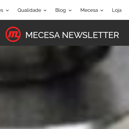
es
Qualidade
Blog
Mecesa
Loja
MECESA NEWSLETTER