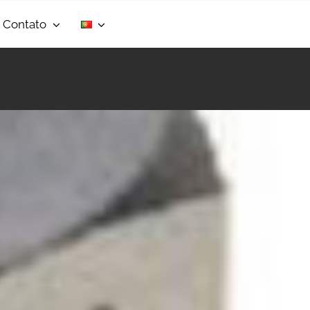
Contato