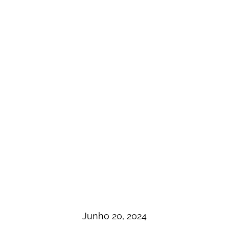
Junho 20, 2024