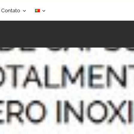
Contato