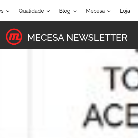
es
Qualidade
Blog
Mecesa
Loja
MECESA NEWSLETTER