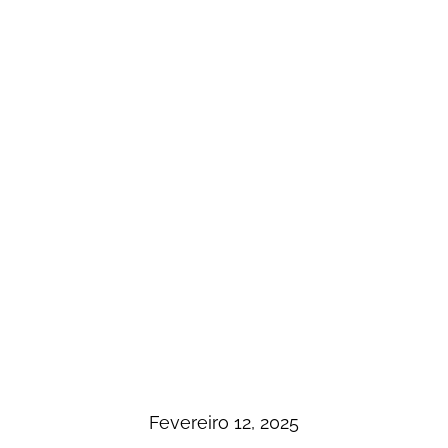
Fevereiro 12, 2025