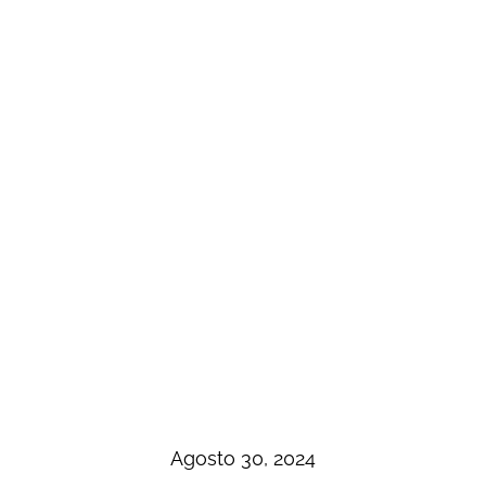
Agosto 30, 2024