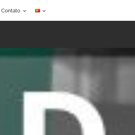
Contato