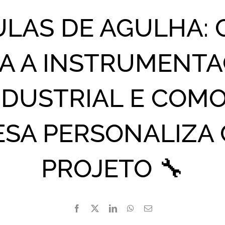
ULAS DE AGULHA: 
A A INSTRUMENT
NDUSTRIAL E COMO
SA PERSONALIZA
PROJETO 🔧