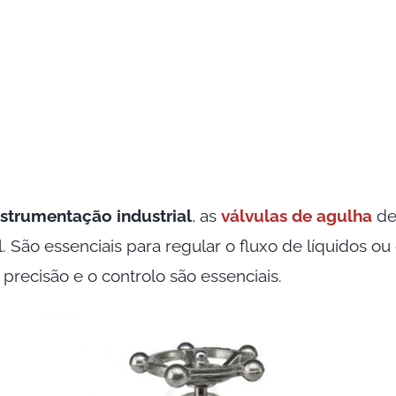
strumentação industrial
, as
válvulas de agulha
de
. São essenciais para regular o fluxo de líquidos o
precisão e o controlo são essenciais.