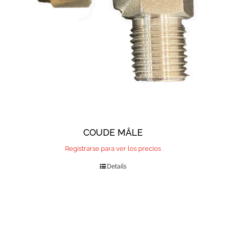
COUDE MÂLE
Registrarse para ver los precios
Details