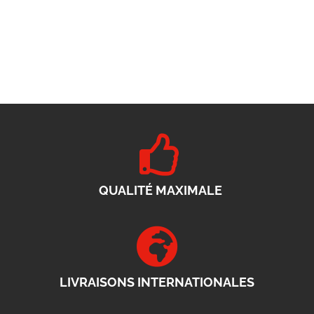
QUALITÉ MAXIMALE
LIVRAISONS INTERNATIONALES