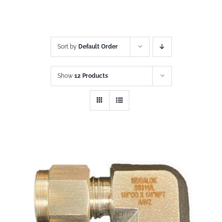
Sort by
Default Order
Show
12 Products