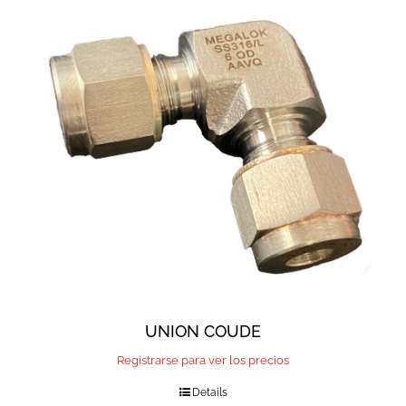
UNION COUDE
Registrarse para ver los precios
Details