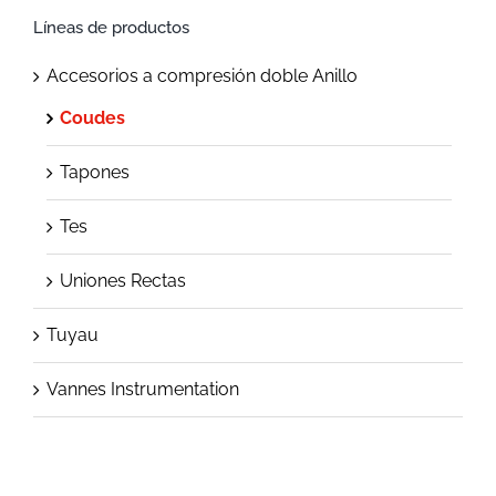
Líneas de productos
Accesorios a compresión doble Anillo
Coudes
Tapones
Tes
Uniones Rectas
Tuyau
Vannes Instrumentation