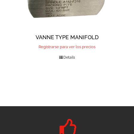
VANNE TYPE MANIFOLD
Registrarse para ver los precios
Details