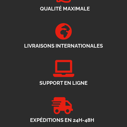
QUALITÉ MAXIMALE
LIVRAISONS INTERNATIONALES
SUPPORT EN LIGNE
EXPÉDITIONS EN 24H-48H