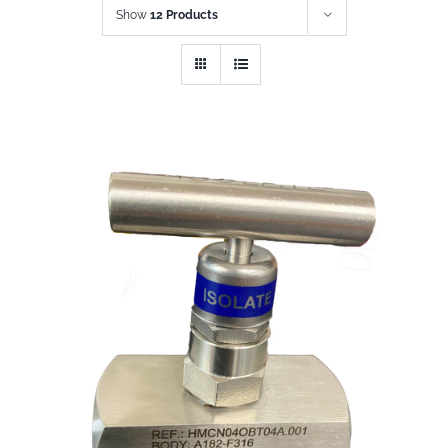
Show
12 Products