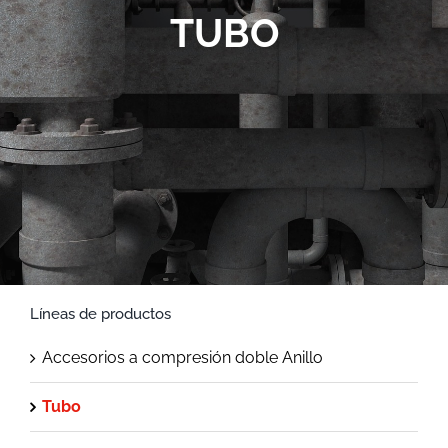
Contato
TUBO
Líneas de productos
Accesorios a compresión doble Anillo
Tubo