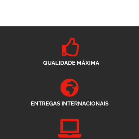
QUALIDADE MÁXIMA
ENTREGAS INTERNACIONAIS