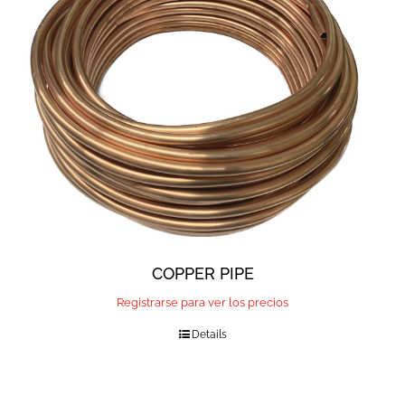
COPPER PIPE
Registrarse para ver los precios
Details