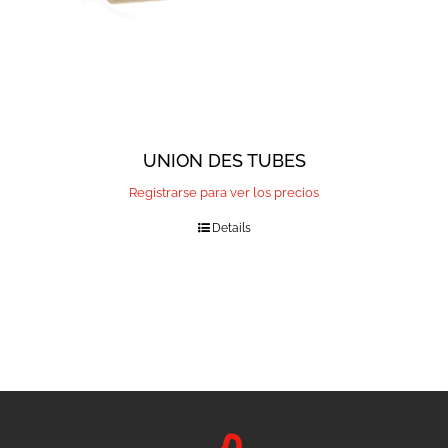
UNION DES TUBES
Registrarse para ver los precios
Details