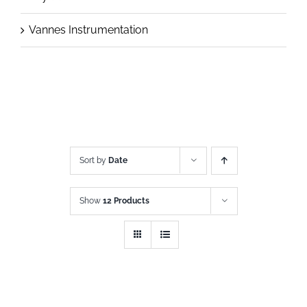
Vannes Instrumentation
Sort by
Date
Show
12 Products