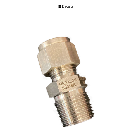
Details