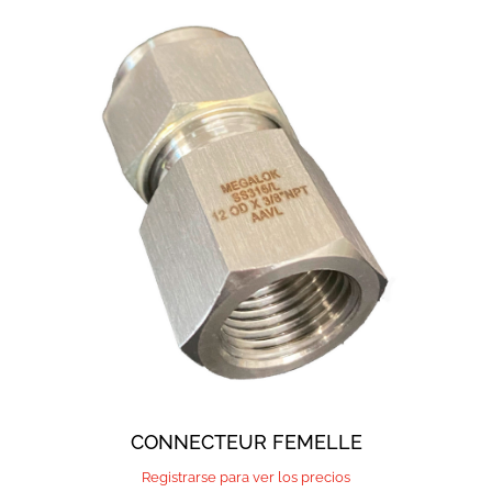
CONNECTEUR FEMELLE
Registrarse para ver los precios