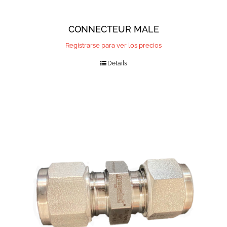
CONNECTEUR MALE
Registrarse para ver los precios
Details