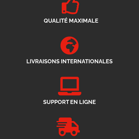
QUALITÉ MAXIMALE
LIVRAISONS INTERNATIONALES
SUPPORT EN LIGNE