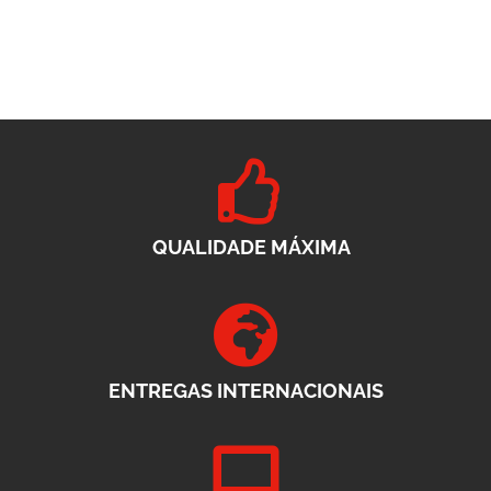
QUALIDADE MÁXIMA
ENTREGAS INTERNACIONAIS