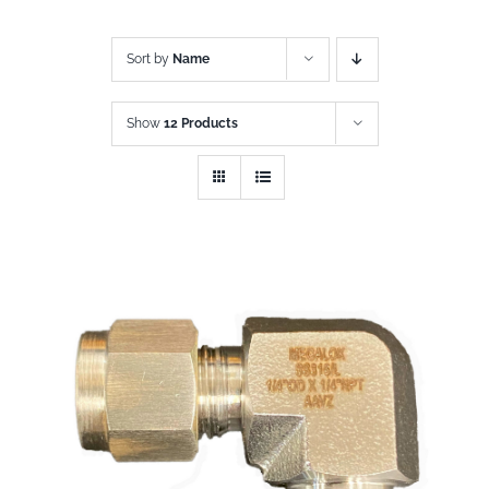
Sort by
Name
Show
12 Products