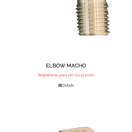
ELBOW MACHO
Registrarse para ver los precios
Details