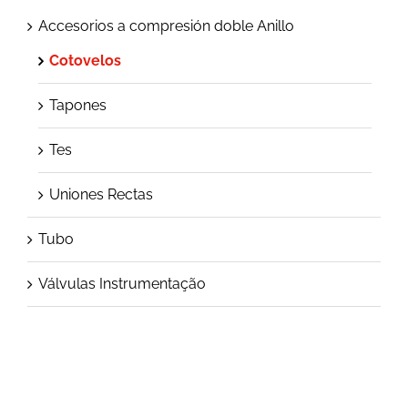
Accesorios a compresión doble Anillo
Cotovelos
Tapones
Tes
Uniones Rectas
Tubo
Válvulas Instrumentação