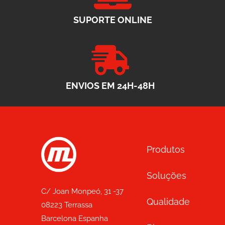
SUPORTE ONLINE
ENVIOS EM 24H-48H
Produtos
Soluções
C/ Joan Monpeó, 31 -37
Qualidade
08223 Terrassa
Barcelona Espanha