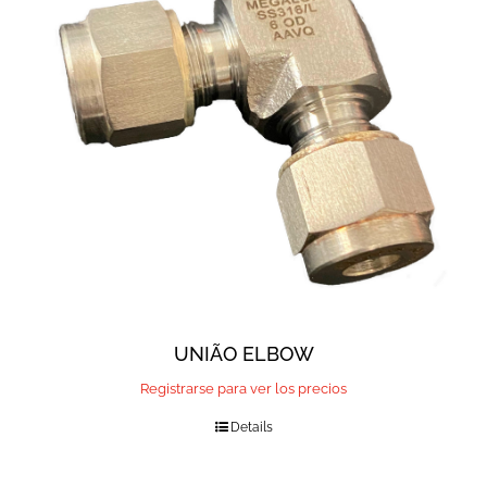
UNIÃO ELBOW
Registrarse para ver los precios
Details